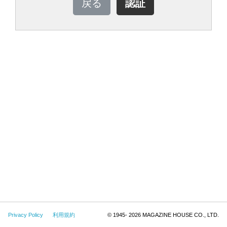
Privacy Policy
利用規約
© 1945-
2026 MAGAZINE HOUSE CO., LTD.