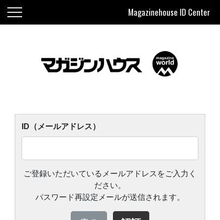
Magazinehouse ID Center
ID（メールアドレス）
ご登録いただいているメールアドレスをご入力く
ださい。
パスワード再設定メールが送信されます。