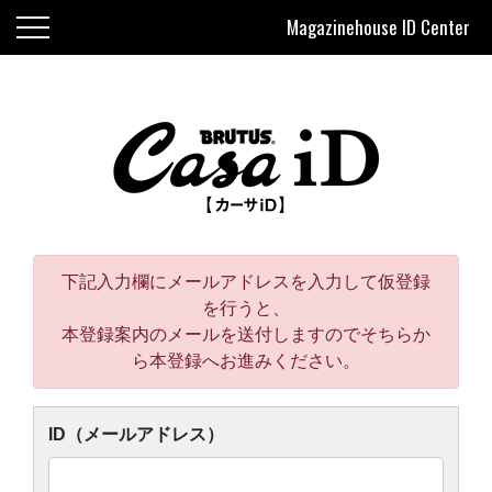
Magazinehouse ID Center
下記入力欄にメールアドレスを入力して仮登録
を行うと、
本登録案内のメールを送付しますのでそちらか
ら本登録へお進みください。
ID（メールアドレス）