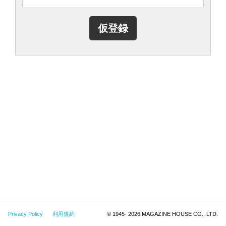
Privacy Policy
利用規約
© 1945-
2026 MAGAZINE HOUSE CO., LTD.